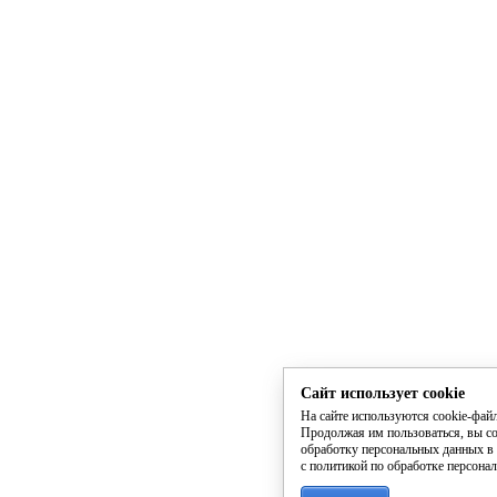
Сайт использует cookie
На сайте используются cookie-фай
Продолжая им пользоваться, вы со
обработку персональных данных в 
с политикой по обработке персона