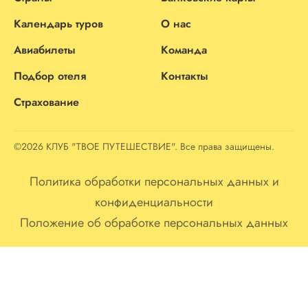
Календарь туров
О нас
Авиабилеты
Команда
Подбор отеля
Контакты
Страхование
©2026 КЛУБ "ТВОЕ ПУТЕШЕСТВИЕ". Все права защищены.
Политика обработки персональных данных и
конфиденциальности
Положение об обработке персональных данных