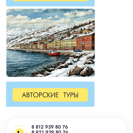
8 812 939 80 76
8 921 939 80 76