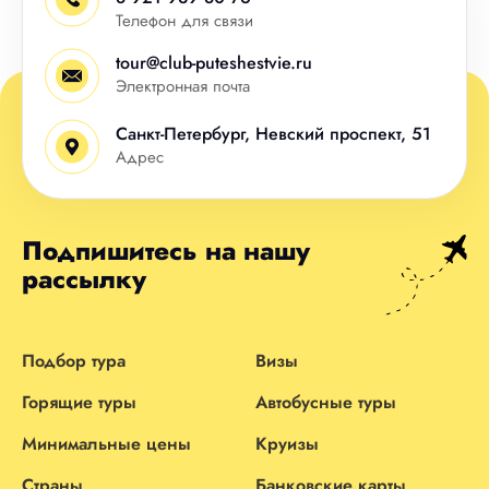
Телефон для связи
tour@club-puteshestvie.ru
Электронная почта
Санкт-Петербург, Невский проспект, 51
Адрес
Подпишитесь на нашу
рассылку
Подбор тура
Визы
Горящие туры
Автобусные туры
Минимальные цены
Круизы
Страны
Банковские карты