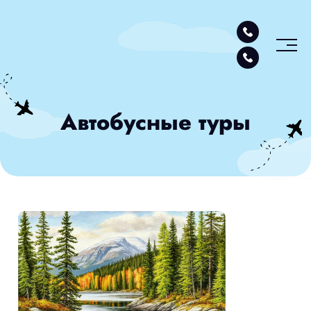
Автобусные туры