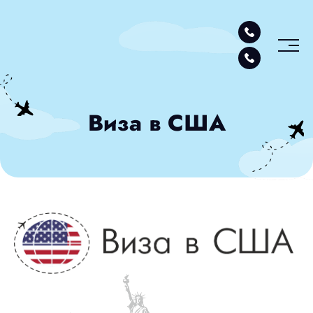
Виза в США