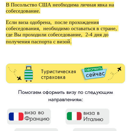
В Посольство США необходима личная явка на
собеседование.
Если виза одобрена, после прохождения
собеседования, необходимо оставаться в стране,
где Вы проходили собеседование, 2-4 дня до
.
получения паспорта с визой
Помогаем оформить визу по следующим
направлениям: