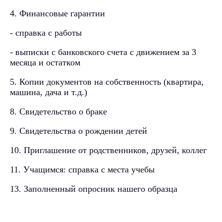
4. Финансовые гарантии
- справка с работы
- выписки с банковского счета с движением за 3
месяца и остатком
5. Копии документов на собственность (квартира,
машина, дача и т.д.)
8. Свидетельство о браке
9. Свидетельства о рождении детей
10. Приглашение от родственников, друзей, коллег
11. Учащимся: справка с места учебы
13. Заполненный опросник нашего образца