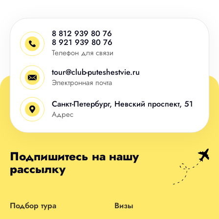
8 812 939 80 76
8 921 939 80 76
Телефон для связи
tour@club-puteshestvie.ru
Электронная почта
Санкт-Петербург, Невский проспект, 51
Адрес
Подпишитесь на нашу
рассылку
Подбор тура
Визы