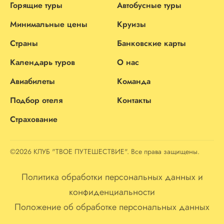
Горящие туры
Автобусные туры
Минимальные цены
Круизы
Страны
Банковские карты
Календарь туров
О нас
Авиабилеты
Команда
Подбор отеля
Контакты
Страхование
©2026 КЛУБ "ТВОЕ ПУТЕШЕСТВИЕ". Все права защищены.
Политика обработки персональных данных и
конфиденциальности
Положение об обработке персональных данных