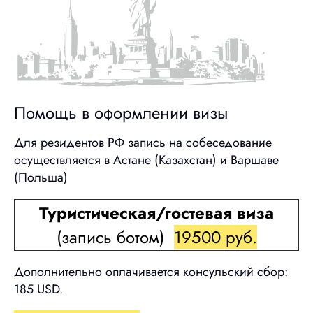
Помощь в оформлении визы
Для резидентов РФ запись на собеседование
осуществляется в Астане (Казахстан) и Варшаве
(Польша)
Туристическая/гостевая виза
(запись ботом)
19500 руб.
Дополнительно оплачивается консульский сбор:
185 USD.