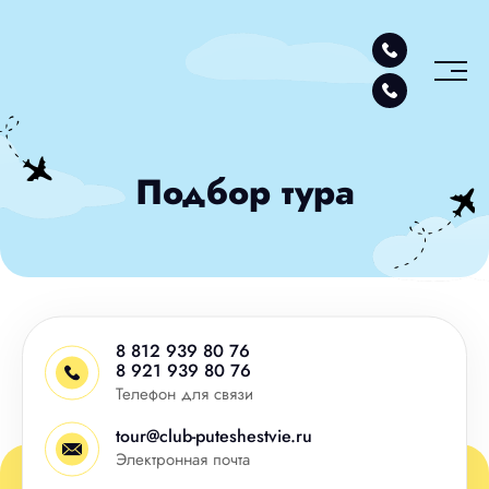
Подбор тура
8 812 939 80 76
8 921 939 80 76
Телефон для связи
tour@club-puteshestvie.ru
Электронная почта