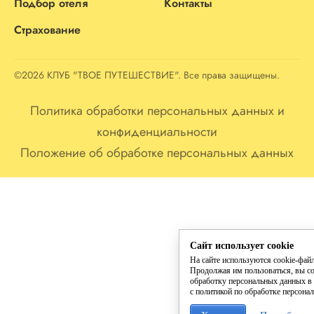
Подбор отеля
Контакты
Страхование
©2026 КЛУБ "ТВОЕ ПУТЕШЕСТВИЕ". Все права защищены.
Политика обработки персональных данных и
конфиденциальности
Положение об обработке персональных данных
Сайт использует cookie
На сайте используются cookie-фай
Продолжая им пользоваться, вы со
обработку персональных данных в 
с политикой по обработке персона