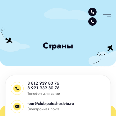
Страны
8 812 939 80 76
8 921 939 80 76
Телефон для связи
tour@club-puteshestvie.ru
Электронная почта