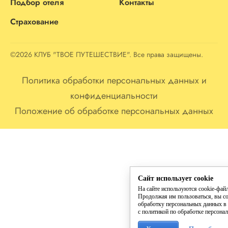
Подбор отеля
Контакты
Страхование
©2026 КЛУБ "ТВОЕ ПУТЕШЕСТВИЕ". Все права защищены.
Политика обработки персональных данных и
конфиденциальности
Положение об обработке персональных данных
Сайт использует cookie
На сайте используются cookie-фай
Продолжая им пользоваться, вы со
обработку персональных данных в 
с политикой по обработке персона